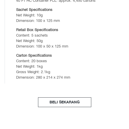
40 FT HC Container FCL: approx. 4,450 cartons
Sachet Specifications
Net Weight: 10g
Dimension: 100 x 125 mm
Retail Box Specifications
Content: 5 sachets
Net Weight: 50g
Dimension: 100 x 50 x 125 mm
Carton Specifications
Content: 20 boxes
Net Weight: 1kg
Gross Weight: 2.1kg
Dimension: 280 x 214 x 274 mm
BELI SEKARANG