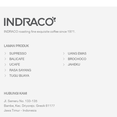
INDRACO roasting fine exquisite coffee
since 1971.
LAMAN PRODUK
SUPRESSO
UANG EMAS
BALICAFE
BROCHOCO
UCAFE
JAHEKU
RASA SAYANG
TUGU BUAYA
HUBUNGI KAMI
Jl. Semeru No. 133-135
Bambe, Kec. Driyorejo. Gresik 61177
Jawa Timur - Indonesia