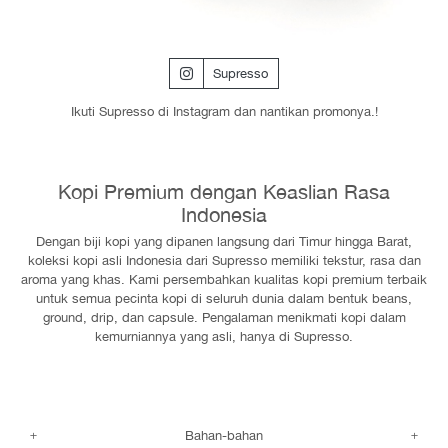
Supresso
Ikuti Supresso di Instagram dan nantikan promonya.!
Kopi Premium dengan Keaslian Rasa
Indonesia
Dengan biji kopi yang dipanen langsung dari Timur hingga Barat,
koleksi kopi asli Indonesia dari Supresso memiliki tekstur, rasa dan
aroma yang khas. Kami persembahkan kualitas kopi premium terbaik
untuk semua pecinta kopi di seluruh dunia dalam bentuk beans,
ground, drip, dan capsule. Pengalaman menikmati kopi dalam
kemurniannya yang asli, hanya di Supresso.
Bahan-bahan