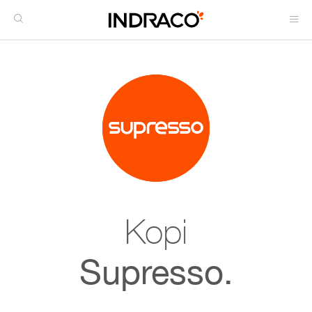
Kopi
Supresso.