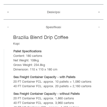
Deskripsi
Spesifikasi
Brazilia Blend Drip Coffee
Kopi
Pallet Specifications
Content: 180 cartons
Net Weight: 108kg
Gross Weight: 234.8kg
Dimension: 110 x 110 x 180 cm
Sea Freight Container Capacity - with Pallets
20 FT Container FCL: approx. 10 pallets = 1,080 cartons
40 FT Container FCL: approx. 20 pallets = 2,160 cartons
Sea Freight Container Capacity - without Pallets
20 FT Container FCL: approx. 1,860 cartons
40 FT Container FCL: approx. 3,960 cartons