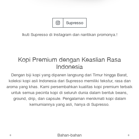
Supresso
Ikuti Supresso di Instagram dan nantikan promonya.!
Kopi Premium dengan Keaslian Rasa
Indonesia
Dengan biji kopi yang dipanen langsung dari Timur hingga Barat,
koleksi kopi asli Indonesia dari Supresso memiliki tekstur, rasa dan
aroma yang khas. Kami persembahkan kualitas kopi premium terbaik
untuk semua pecinta kopi di seluruh dunia dalam bentuk beans,
ground, drip, dan capsule. Pengalaman menikmati kopi dalam
kemurniannya yang asli, hanya di Supresso.
Bahan-bahan