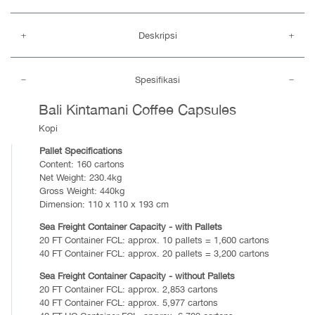
Deskripsi
Spesifikasi
Bali Kintamani Coffee Capsules
Kopi
Pallet Specifications
Content: 160 cartons
Net Weight: 230.4kg
Gross Weight: 440kg
Dimension: 110 x 110 x 193 cm
Sea Freight Container Capacity - with Pallets
20 FT Container FCL: approx. 10 pallets = 1,600 cartons
40 FT Container FCL: approx. 20 pallets = 3,200 cartons
Sea Freight Container Capacity - without Pallets
20 FT Container FCL: approx. 2,853 cartons
40 FT Container FCL: approx. 5,977 cartons