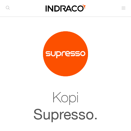
Kopi
Supresso.