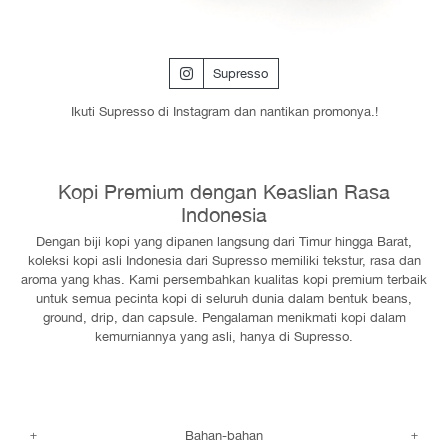
Supresso
Ikuti Supresso di Instagram dan nantikan promonya.!
Kopi Premium dengan Keaslian Rasa
Indonesia
Dengan biji kopi yang dipanen langsung dari Timur hingga Barat,
koleksi kopi asli Indonesia dari Supresso memiliki tekstur, rasa dan
aroma yang khas. Kami persembahkan kualitas kopi premium terbaik
untuk semua pecinta kopi di seluruh dunia dalam bentuk beans,
ground, drip, dan capsule. Pengalaman menikmati kopi dalam
kemurniannya yang asli, hanya di Supresso.
Bahan-bahan