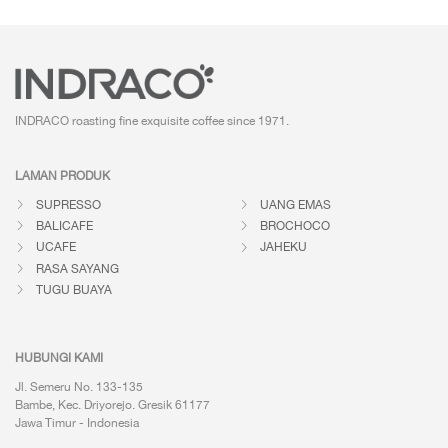
INDRACO roasting fine exquisite coffee
since 1971.
LAMAN PRODUK
SUPRESSO
UANG EMAS
BALICAFE
BROCHOCO
UCAFE
JAHEKU
RASA SAYANG
TUGU BUAYA
HUBUNGI KAMI
Jl. Semeru No. 133-135
Bambe, Kec. Driyorejo. Gresik 61177
Jawa Timur - Indonesia