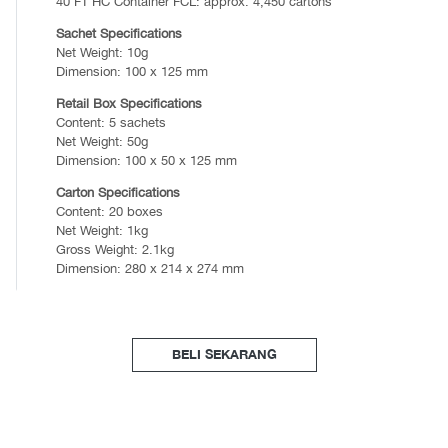
40 FT HC Container FCL: approx. 4,450 cartons
Sachet Specifications
Net Weight: 10g
Dimension: 100 x 125 mm
Retail Box Specifications
Content: 5 sachets
Net Weight: 50g
Dimension: 100 x 50 x 125 mm
Carton Specifications
Content: 20 boxes
Net Weight: 1kg
Gross Weight: 2.1kg
Dimension: 280 x 214 x 274 mm
BELI SEKARANG