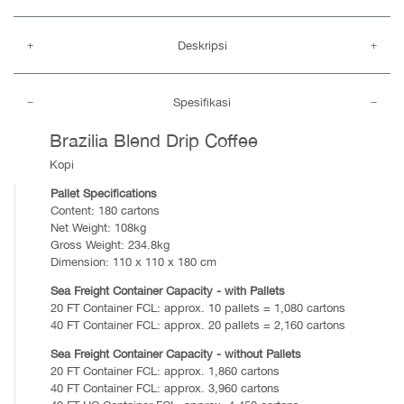
Deskripsi
Spesifikasi
Brazilia Blend Drip Coffee
Kopi
Pallet Specifications
Content: 180 cartons
Net Weight: 108kg
Gross Weight: 234.8kg
Dimension: 110 x 110 x 180 cm
Sea Freight Container Capacity - with Pallets
20 FT Container FCL: approx. 10 pallets = 1,080 cartons
40 FT Container FCL: approx. 20 pallets = 2,160 cartons
Sea Freight Container Capacity - without Pallets
20 FT Container FCL: approx. 1,860 cartons
40 FT Container FCL: approx. 3,960 cartons