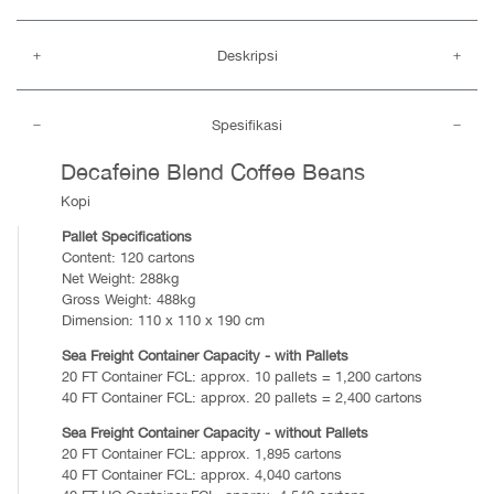
Deskripsi
Spesifikasi
Decafeine Blend Coffee Beans
Kopi
Pallet Specifications
Content: 120 cartons
Net Weight: 288kg
Gross Weight: 488kg
Dimension: 110 x 110 x 190 cm
Sea Freight Container Capacity - with Pallets
20 FT Container FCL: approx. 10 pallets = 1,200 cartons
40 FT Container FCL: approx. 20 pallets = 2,400 cartons
Sea Freight Container Capacity - without Pallets
20 FT Container FCL: approx. 1,895 cartons
40 FT Container FCL: approx. 4,040 cartons