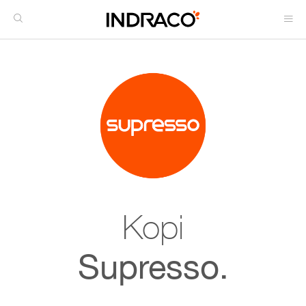
Kopi
Supresso.