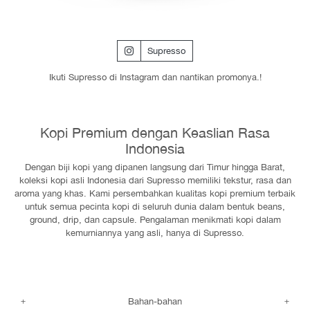
Supresso
Ikuti Supresso di Instagram dan nantikan promonya.!
Kopi Premium dengan Keaslian Rasa
Indonesia
Dengan biji kopi yang dipanen langsung dari Timur hingga Barat,
koleksi kopi asli Indonesia dari Supresso memiliki tekstur, rasa dan
aroma yang khas. Kami persembahkan kualitas kopi premium terbaik
untuk semua pecinta kopi di seluruh dunia dalam bentuk beans,
ground, drip, dan capsule. Pengalaman menikmati kopi dalam
kemurniannya yang asli, hanya di Supresso.
Bahan-bahan