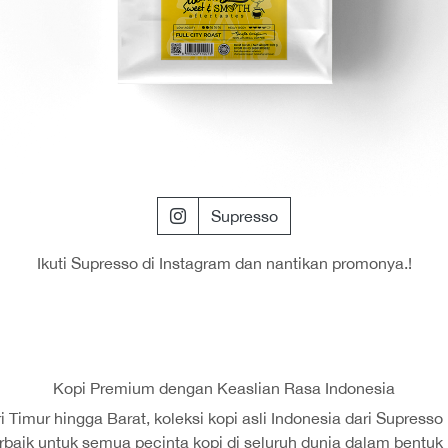
Supresso
Ikuti Supresso di Instagram dan nantikan promonya.!
Kopi Premium dengan Keaslian Rasa Indonesia
 Timur hingga Barat, koleksi kopi asli Indonesia dari Supresso
baik untuk semua pecinta kopi di seluruh dunia dalam bentuk 