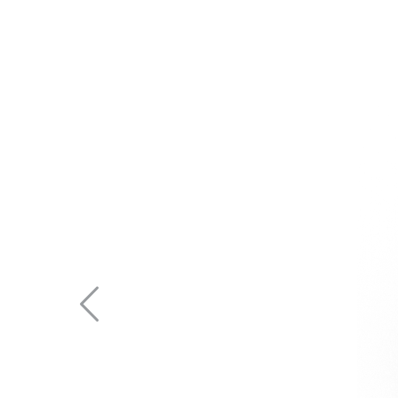
Previous