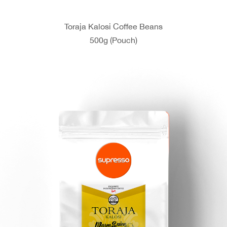
Toraja Kalosi Coffee Beans
500g (Pouch)