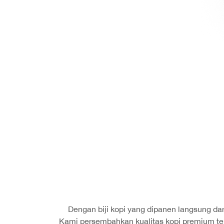
Dengan biji kopi yang dipanen langsung dari
Kami persembahkan kualitas kopi premium ter