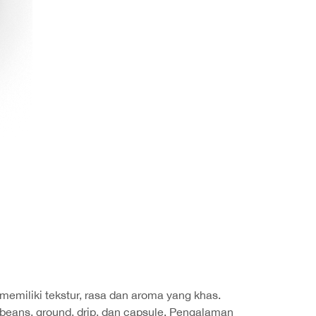
 memiliki tekstur, rasa dan aroma yang khas.
beans, ground, drip, dan capsule. Pengalaman