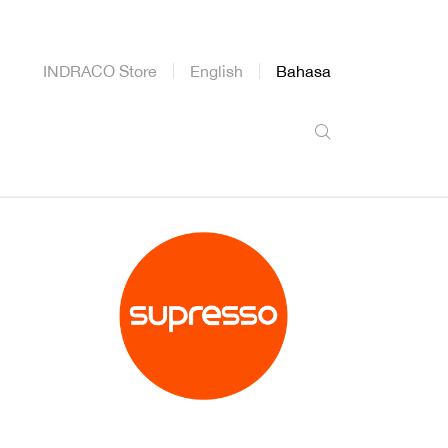
INDRACO Store
English
Bahasa